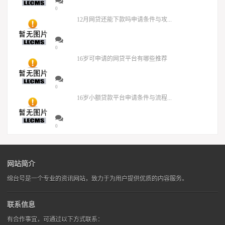
0
12月网贷还能下款吗申请条件与攻...
0
16岁可申请的网贷平台有哪些推荐
0
16岁小额贷款平台申请条件与流程...
0
网站简介
绵台号是一个专业的资讯网站，致力于为用户提供优质的内容服务。
联系信息
有合作事宜，可通过以下方式联系：