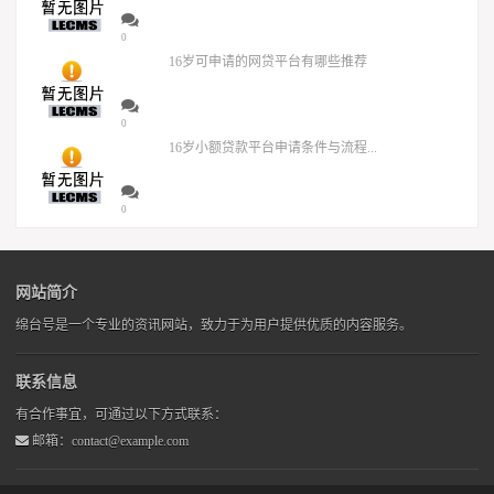
0
16岁可申请的网贷平台有哪些推荐
0
16岁小额贷款平台申请条件与流程...
0
网站简介
绵台号是一个专业的资讯网站，致力于为用户提供优质的内容服务。
联系信息
有合作事宜，可通过以下方式联系：
邮箱：contact@example.com